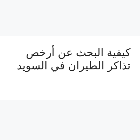
كيفية البحث عن أرخص
تذاكر الطيران في السويد