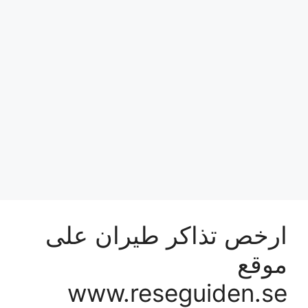
ارخص تذاكر طيران على
موقع
www.reseguiden.se