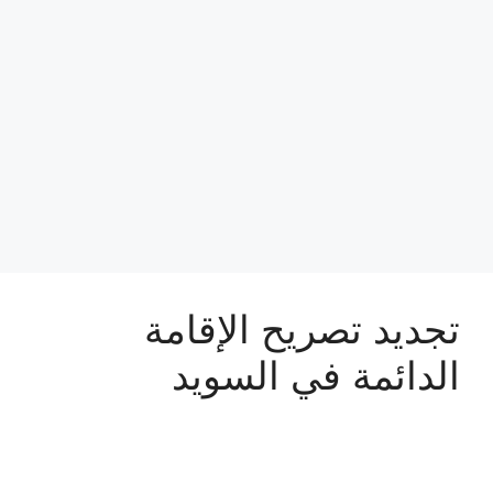
تجديد تصريح الإقامة
الدائمة في السويد