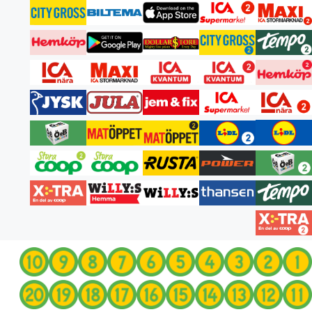
انتقل
إلى
المحتوى