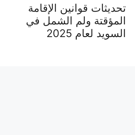
تحديثات قوانين الإقامة
المؤقتة ولم الشمل في
السويد لعام 2025