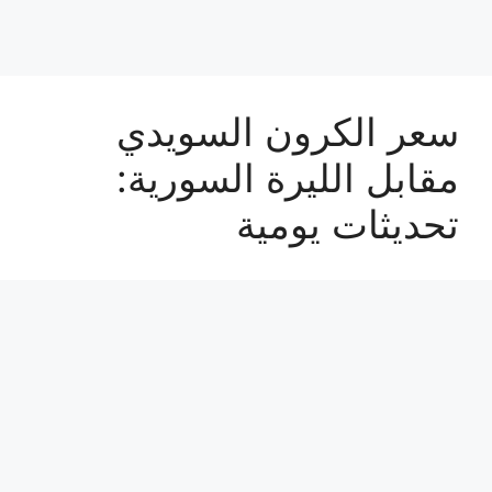
سعر الكرون السويدي
مقابل الليرة السورية:
تحديثات يومية