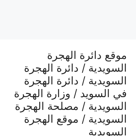
موقع دائرة الهجرة
السويدية / دائرة الهجرة
السويدية / دائرة الهجرة
في السويد / وزارة الهجرة
السويدية / مصلحة الهجرة
السويدية / موقع الهجرة
السويدية