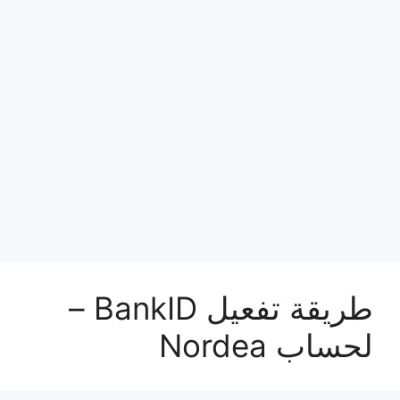
طريقة تفعيل BankID –
لحساب Nordea