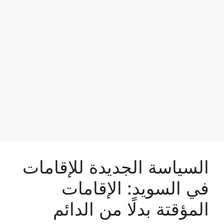
السياسة الجديدة للإقامات
في السويد: الإقامات
المؤقتة بدلًا من الدائم