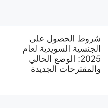
شروط الحصول على
الجنسية السويدية لعام
2025: الوضع الحالي
والمقترحات الجديدة