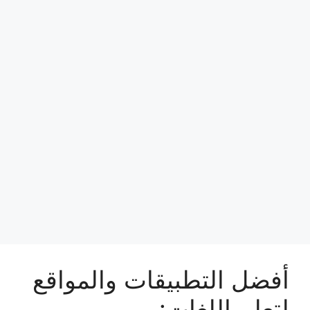
أفضل التطبيقات والمواقع
لتعلم اللغات: