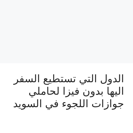
الدول التي تستطيع السفر
اليها بدون فيزا لحاملي
جوازات اللجوء في السويد