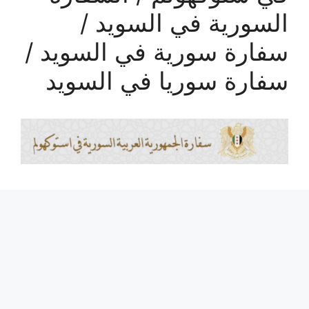
السورية في السويد /
سفارة سورية في السويد /
سفارة سوريا في السويد