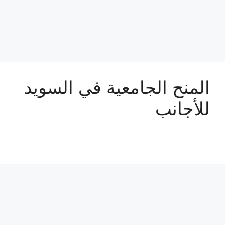
المنح الجامعية في السويد
للأجانب