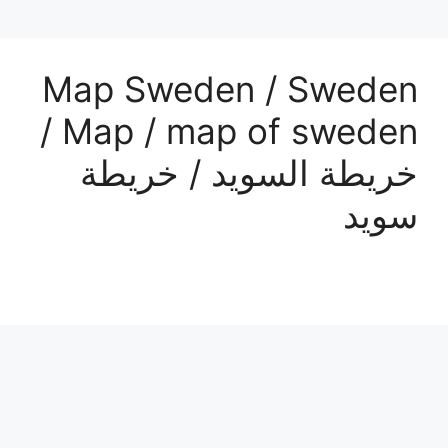
Map Sweden / Sweden
Map / map of sweden /
خريطة السويد / خريطة
سويد