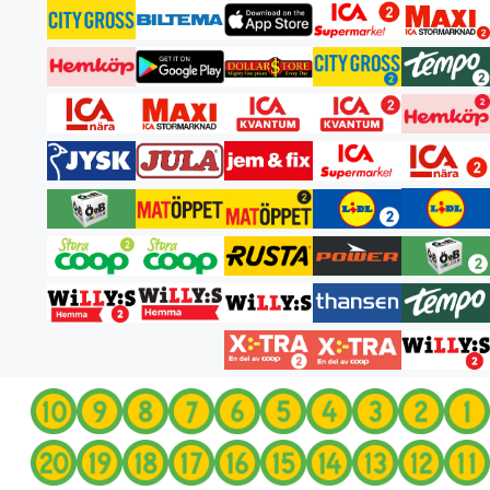
انتقل
إلى
المحتوى