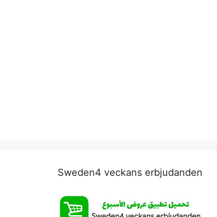
Sweden4 veckans erbjudanden