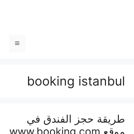
القائمة
booking istanbul
طريقة حجز الفندق في
موقع www.booking.com