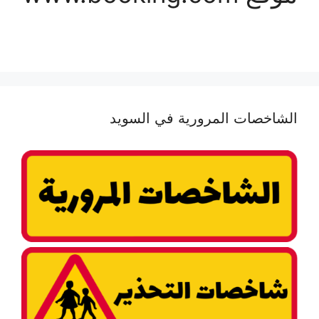
الشاخصات المرورية في السويد