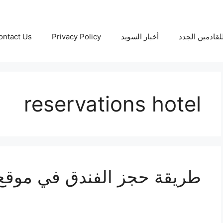
لقادمين الجدد
أخبار السويد
Privacy Policy
ontact Us
reservations hotel
طريقة حجز الفندق في موقع ww.booking.com