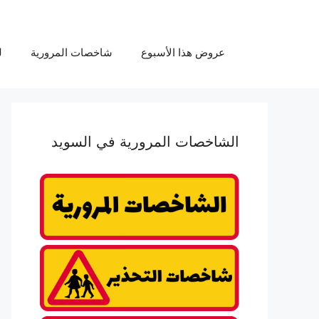
عروض هذا الأسبوع
شاخصات المرورية
ل
الشاخصات المرورية في السويد