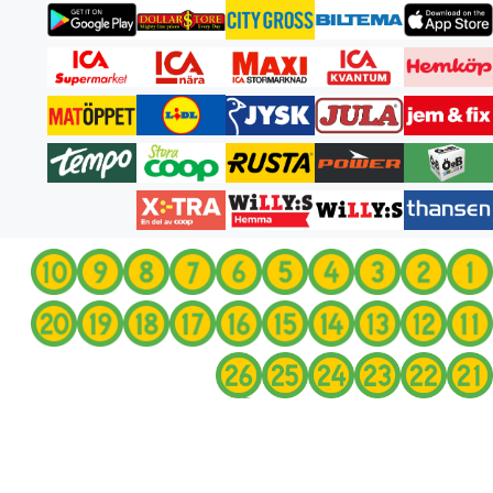
انتقل
إلى
المحتوى