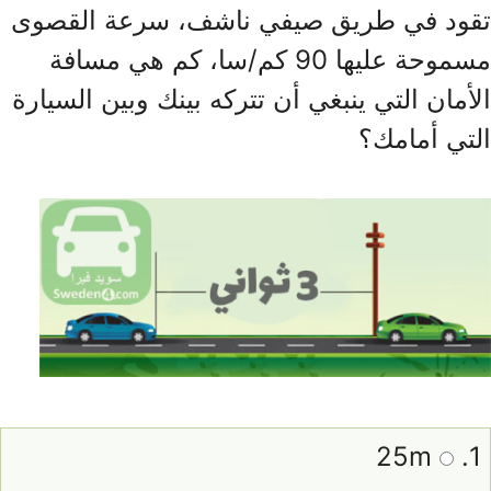
تقود في طريق صيفي ناشف، سرعة القصوى
مسموحة عليها 90 كم/سا، كم هي مسافة
الأمان التي ينبغي أن تتركه بينك وبين السيارة
التي أمامك؟
25m
1.