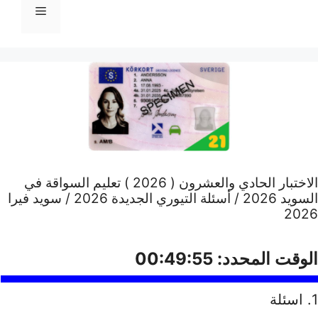
القائمة
الاختبار الحادي والعشرون ( 2026 ) تعليم السواقة في
السويد 2026 / أسئلة التيوري الجديدة 2026 / سويد فيرا
2026
الوقت المحدد:
00:49:54
1
. اسئلة