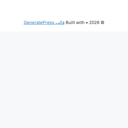
© 2026
• Built with
قالب GeneratePress