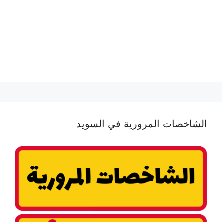
الشاخصات المرورية في السويد