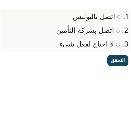
1.
اتصل بالبوليس
2.
اتصل بشركة التأمين
3.
لا احتاج لفعل شيء