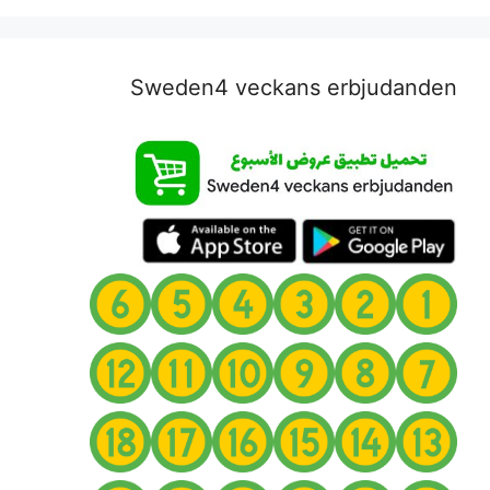
Sweden4 veckans erbjudanden