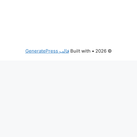
© 2026
• Built with
قالب GeneratePress