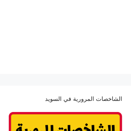
الشاخصات المرورية في السويد