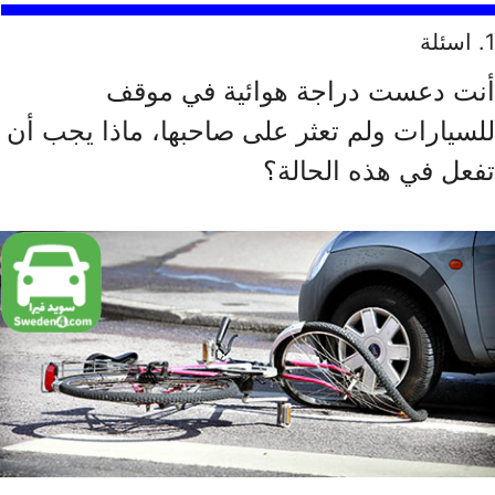
1
. اسئلة
أنت دعست دراجة هوائية في موقف
للسيارات ولم تعثر على صاحبها، ماذا يجب أن
تفعل في هذه الحالة؟