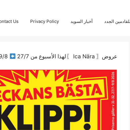
لقادمين الجدد
أخبار السويد
Privacy Policy
ontact Us
عروض〖 Ica Nära 〗لهذا الأسبوع من 27/7
9/8