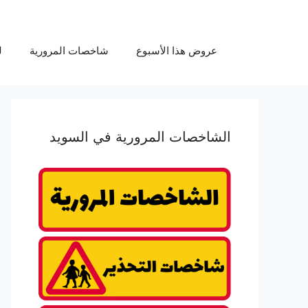
عروض هذا الأسبوع
شاخصات المرورية
ل
الشاخصات المرورية في السويد