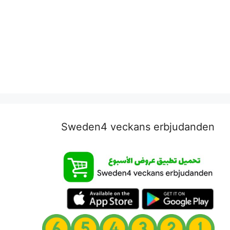
Sweden4 veckans erbjudanden