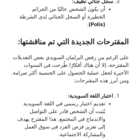
سجل جنائي نظيف:
أن يكون الشخص خاليًا من الجرائم
الخطيرة أو السجل الجنائي لدى الشرطة
.
(Polis)
المقترحات الجديدة التي تم مناقشتها:
على الرغم من رفض البرلمان السويدي بعض التعديلات
المقترحة، إلا أن هناك أفكارًا طُرحت في السنوات
الأخيرة لجعل عملية الحصول على الجنسية أكثر صرامة.
ومن أبرز هذه المقترحات:
اختبار اللغة السويدية:
تقديم اختبار رسمي في اللغة السويدية
يُثبت أن الشخص قادر على التواصل
والاندماج في المجتمع. هذا المقترح يهدف
إلى تعزيز فرص الفرد في سوق العمل
والمشاركة الاجتماعية.