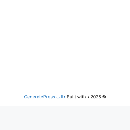
© 2026
• Built with
قالب GeneratePress