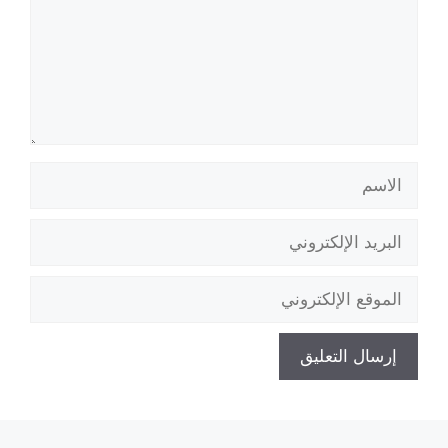
الاسم
البريد
الإلكتروني
الموقع
الإلكتروني