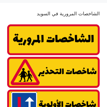
الشاخصات المرورية في السويد