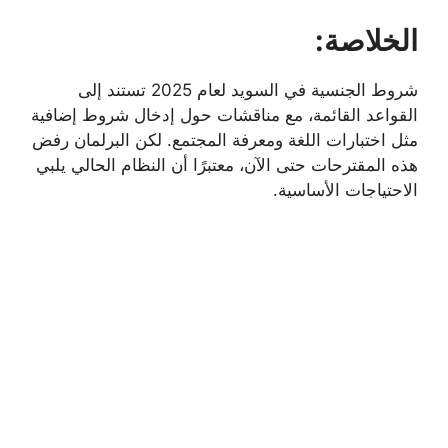
الخلاصة:
شروط الجنسية في السويد لعام 2025 تستند إلى
القواعد القائمة، مع مناقشات حول إدخال شروط إضافية
مثل اختبارات اللغة ومعرفة المجتمع. لكن البرلمان رفض
هذه المقترحات حتى الآن، معتبرًا أن النظام الحالي يلبي
الاحتياجات الأساسية.