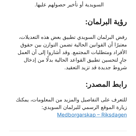
السويدية أو تأخير حصولهم عليها.
رؤية البرلمان:
رفض البرلمان السويدي تطبيق بعض هذه التعديلات،
معتبرًا أن القوانين الحالية تضمن التوازن بين حقوق
الأفراد ومتطلبات المجتمع. وقد أشاروا إلى أن العمل
جارٍ لتحسين تطبيق القواعد الحالية بدلًا من إدخال
شروط جديدة قد تزيد التعقيد.
رابط المصدر:
للتعرف على التفاصيل والمزيد من المعلومات، يمكنك
زيارة الموقع الرسمي للبرلمان السويدي:
Medborgarskap – Riksdagen