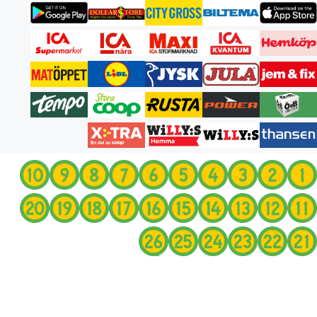
انتقل
إلى
المحتوى