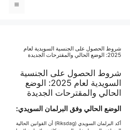
القائمة
شروط الحصول على الجنسية السويدية لعام
2025: الوضع الحالي والمقترحات الجديدة
شروط الحصول على الجنسية
السويدية لعام 2025: الوضع
الحالي والمقترحات الجديدة
الوضع الحالي وفق البرلمان السويدي:
أكد البرلمان السويدي (Riksdag) أن القوانين الحالية