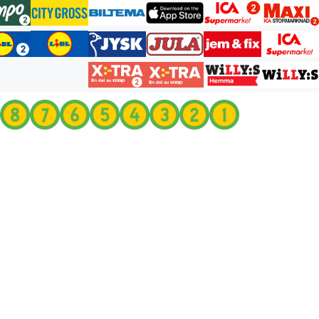
انتقل
إلى
المحتوى