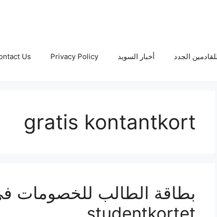
لقادمين الجدد
أخبار السويد
Privacy Policy
ontact Us
gratis kontantkort
بطاقة الطالب للخصومات في
studentkortet