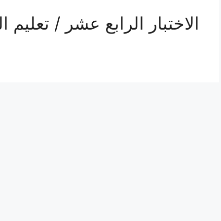
الاختبار الرابع عشر / تعليم 