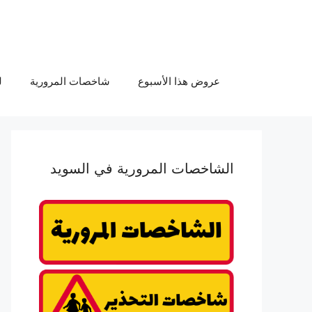
عروض هذا الأسبوع
شاخصات المرورية
ل
الشاخصات المرورية في السويد