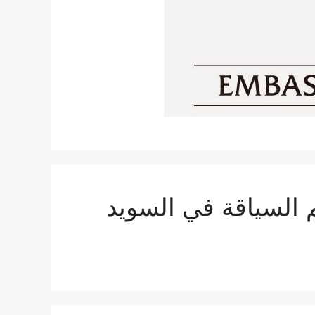
م السياقة في السويد