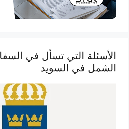
الأسئلة التي تسأل في السفار
الشمل في السويد