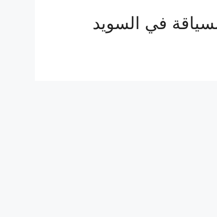
السياقة في السويد