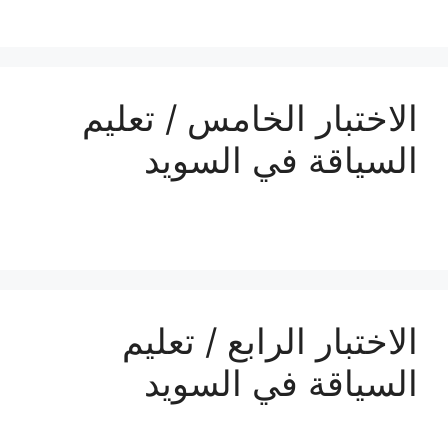
الاختبار الخامس / تعليم
السياقة في السويد
الاختبار الرابع / تعليم
السياقة في السويد