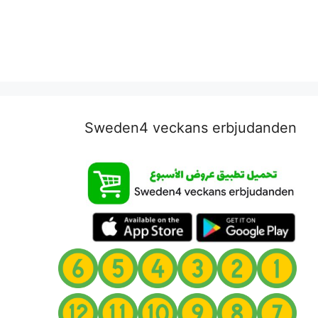
Sweden4 veckans erbjudanden