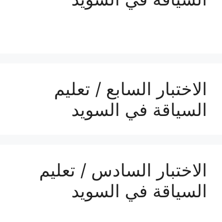
الاختبار السابع / تعليم
السياقة في السويد
الاختبار السادس / تعليم
السياقة في السويد