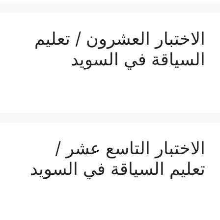
الاختبار العشرون / تعليم
السياقة في السويد
الاختبار التاسع عشر /
تعليم السياقة في السويد