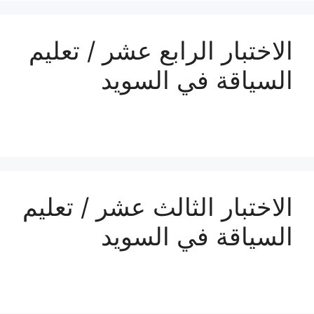
الاختبار الرابع عشر / تعليم
السياقة في السويد
الاختبار الثالث عشر / تعليم
السياقة في السويد