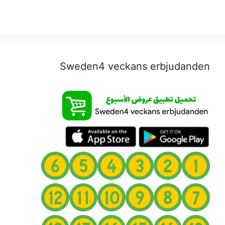
Sweden4 veckans erbjudanden