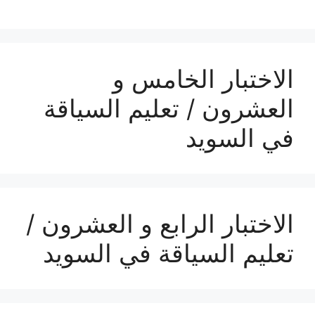
الاختبار الخامس و
العشرون / تعليم السياقة
في السويد
الاختبار الرابع و العشرون /
تعليم السياقة في السويد