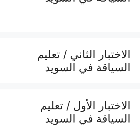
الاختبار الثاني / تعليم
السياقة في السويد
الاختبار الأول / تعليم
السياقة في السويد