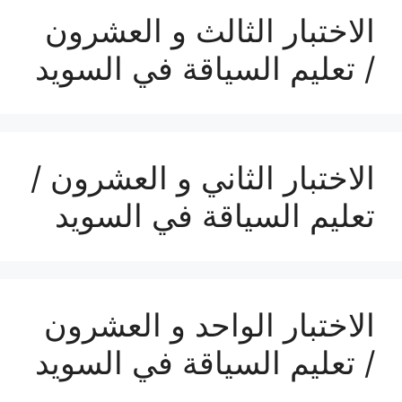
الاختبار الثالث و العشرون
/ تعليم السياقة في السويد
الاختبار الثاني و العشرون /
تعليم السياقة في السويد
الاختبار الواحد و العشرون
/ تعليم السياقة في السويد