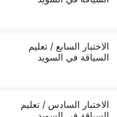
الاختبار السابع / تعليم
السياقة في السويد
الاختبار السادس / تعليم
السياقة في السويد