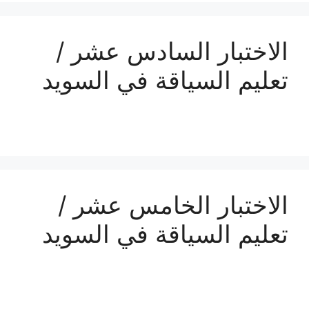
الاختبار السادس عشر /
تعليم السياقة في السويد
الاختبار الخامس عشر /
تعليم السياقة في السويد