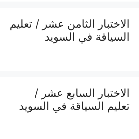
الاختبار الثامن عشر / تعليم
السياقة في السويد
الاختبار السابع عشر /
تعليم السياقة في السويد