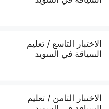
الاختبار التاسع / تعليم
السياقة في السويد
الاختبار الثامن / تعليم
السياقة في السويد