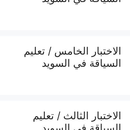
الاختبار الخامس / تعليم
السياقة في السويد
الاختبار الثالث / تعليم
السياقة في السويد