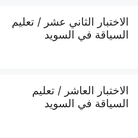
الاختبار الثاني عشر / تعليم
السياقة في السويد
الاختبار العاشر / تعليم
السياقة في السويد