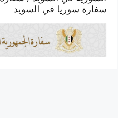
سفارة سوريا في السويد