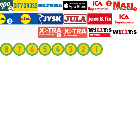
انتقل
إلى
المحتوى