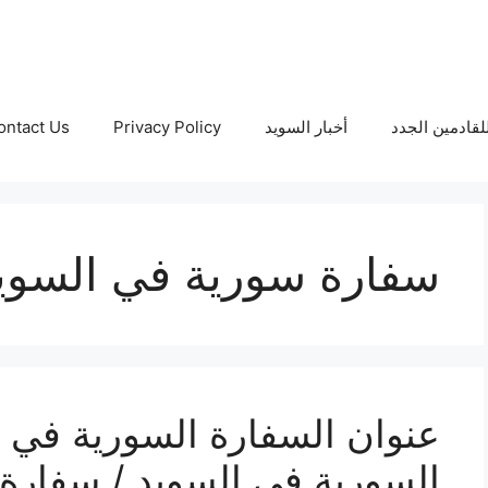
لقادمين الجدد
أخبار السويد
Privacy Policy
ontact Us
سفارة سورية في السوي
عنوان السفارة السورية في 
السورية في السويد / سفارة 