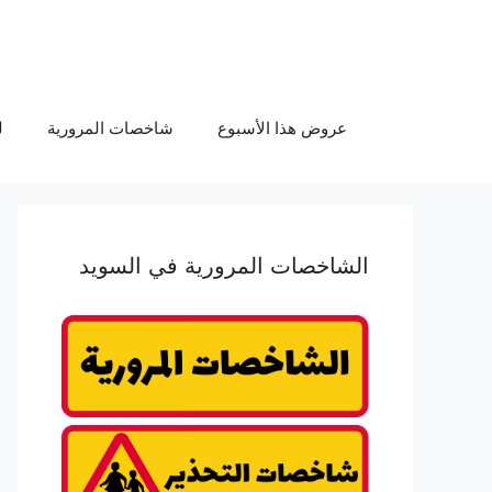
عروض هذا الأسبوع
شاخصات المرورية
ل
الشاخصات المرورية في السويد