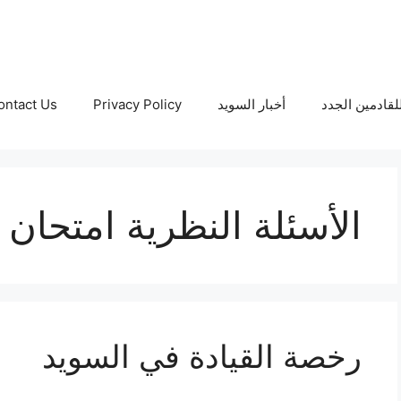
لقادمين الجدد
أخبار السويد
Privacy Policy
ontact Us
الأسئلة النظرية امتحان ا
رخصة القيادة في السويد