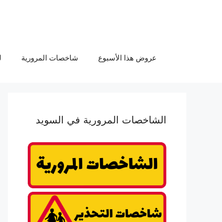
عروض هذا الأسبوع
شاخصات المرورية
ل
الشاخصات المرورية في السويد