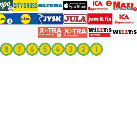
انتقل
إلى
المحتوى