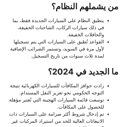
من يشملهم النظام؟
ينطبق النظام على السيارات الجديدة فقط، بما
في ذلك سيارات الركاب، الشاحنات الخفيفة،
والحافلات الخفيفة.
القواعد تُطبق على السيارات التي يتم تسجيلها
لأول مرة في السويد، وتستمر الضرائب الإضافية
لمدة ثلاث سنوات من تاريخ التسجيل.
ما الجديد في 2024؟
زادت حوافز المكافآت للسيارات الكهربائية نتيجة
التوجه الحكومي نحو تعزيز النقل المستدام.
توسعت قائمة السيارات الهجينة التي تُعتبر مؤهلة
للحصول على المكافآت.
تم إدخال شروط أكثر صرامة على السيارات ذات
الانبعاثات العالية للحد من استيراد المركبات غير