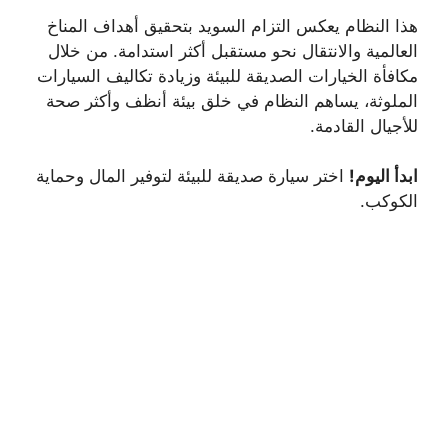
هذا النظام يعكس التزام السويد بتحقيق أهداف المناخ
العالمية والانتقال نحو مستقبل أكثر استدامة. من خلال
مكافأة الخيارات الصديقة للبيئة وزيادة تكاليف السيارات
الملوثة، يساهم النظام في خلق بيئة أنظف وأكثر صحة
للأجيال القادمة.
ابدأ اليوم!
اختر سيارة صديقة للبيئة لتوفير المال وحماية
الكوكب.