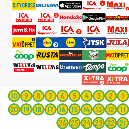
انتقل
إلى
المحتوى