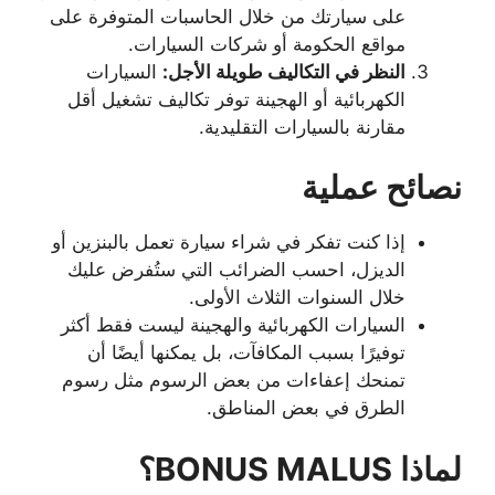
على سيارتك من خلال الحاسبات المتوفرة على
مواقع الحكومة أو شركات السيارات.
النظر في التكاليف طويلة الأجل:
السيارات
الكهربائية أو الهجينة توفر تكاليف تشغيل أقل
مقارنة بالسيارات التقليدية.
نصائح عملية
إذا كنت تفكر في شراء سيارة تعمل بالبنزين أو
الديزل، احسب الضرائب التي ستُفرض عليك
خلال السنوات الثلاث الأولى.
السيارات الكهربائية والهجينة ليست فقط أكثر
توفيرًا بسبب المكافآت، بل يمكنها أيضًا أن
تمنحك إعفاءات من بعض الرسوم مثل رسوم
الطرق في بعض المناطق.
لماذا BONUS MALUS؟