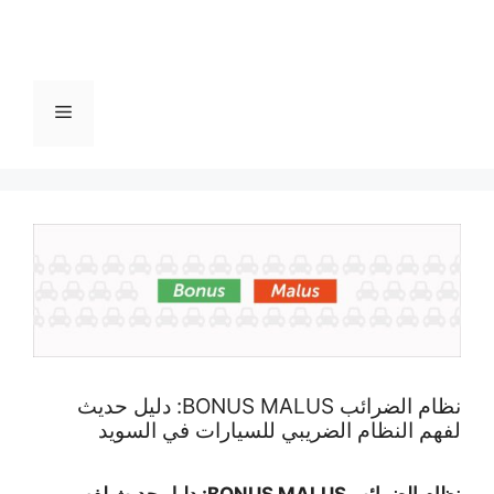
القائمة
نظام الضرائب BONUS MALUS: دليل حديث
لفهم النظام الضريبي للسيارات في السويد
نظام الضرائب BONUS MALUS: دليل حديث لفهم