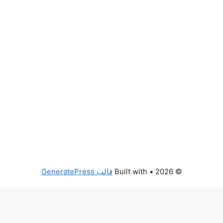
© 2026
• Built with
قالب GeneratePress