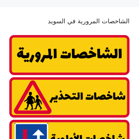
الشاخصات المرورية في السويد