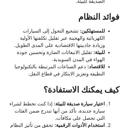
الصديقة للبيئة.
فوائد النظام
للمستهلكين:
تشجيع التحول إلى السيارات
الكهربائية والهجينة عبر تقليل تكلفتها الأولية
وزيادة جاذبيتها الاقتصادية على المدى الطويل.
للبيئة:
تقليل الانبعاثات الضارة وتحسين جودة
الهواء في المدن السويدية.
للاقتصاد:
دعم الصناعات المرتبطة بالتكنولوجيا
النظيفة وتعزيز الابتكار في قطاع النقل.
كيف يمكنك الاستفادة؟
اختيار سيارة صديقة للبيئة:
إذا كنت تخطط لشراء
سيارة جديدة، تأكد من أنها تندرج ضمن الفئات
التي تحصل على مكافآت.
استخدام الأدوات الرقمية:
تحقق من تأثير النظام