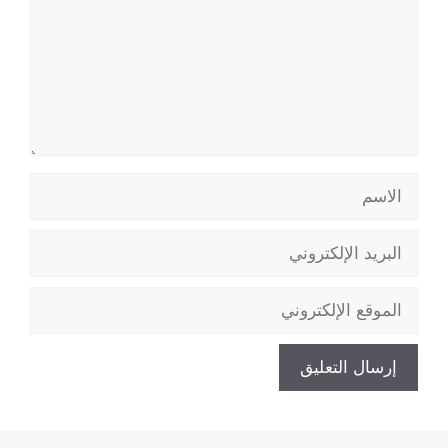
الاسم
البريد
الإلكتروني
الموقع
الإلكتروني