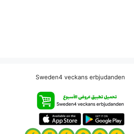
Sweden4 veckans erbjudanden