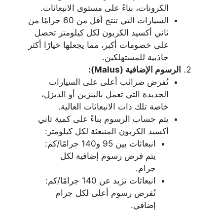
الكرونات، بناءً على مستوى الانبعاثات.
السيارات التي تنتج أقل من 60 جرامًا من
ثاني أكسيد الكربون لكل كيلومتر تحصل
على خصومات أكبر، مما يجعلها خيارًا أكثر
جاذبية للمستهلكين.
الرسوم الإضافية (Malus):
تُفرض ضرائب أعلى على السيارات
الجديدة التي تعمل بالبنزين أو الديزل،
خاصة تلك ذات الانبعاثات العالية.
يتم حساب الرسوم بناءً على كمية ثاني
أكسيد الكربون المنبعثة لكل كيلومتر:
انبعاثات بين 95 و140 جرامًا/كم:
يتم فرض رسوم إضافية لكل
جرام.
انبعاثات تزيد عن 140 جرامًا/كم:
تُفرض رسوم أعلى لكل جرام
إضافي.