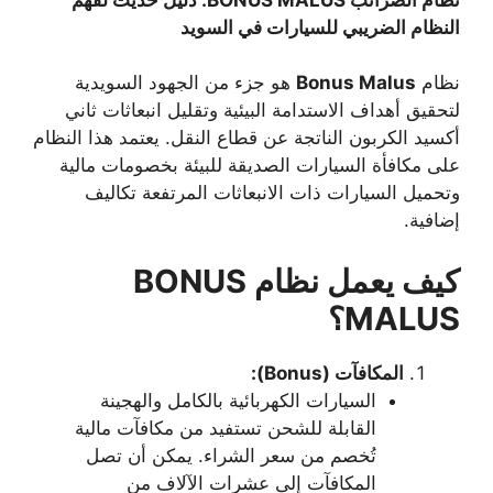
النظام الضريبي للسيارات في السويد
نظام
Bonus Malus
هو جزء من الجهود السويدية
لتحقيق أهداف الاستدامة البيئية وتقليل انبعاثات ثاني
أكسيد الكربون الناتجة عن قطاع النقل. يعتمد هذا النظام
على مكافأة السيارات الصديقة للبيئة بخصومات مالية
وتحميل السيارات ذات الانبعاثات المرتفعة تكاليف
إضافية.
كيف يعمل نظام BONUS
MALUS؟
المكافآت (Bonus):
السيارات الكهربائية بالكامل والهجينة
القابلة للشحن تستفيد من مكافآت مالية
تُخصم من سعر الشراء. يمكن أن تصل
المكافآت إلى عشرات الآلاف من