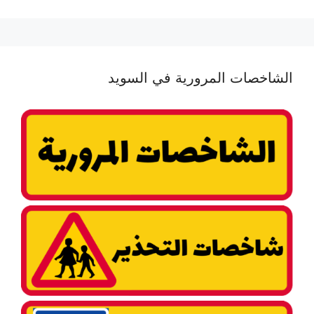
الشاخصات المرورية في السويد