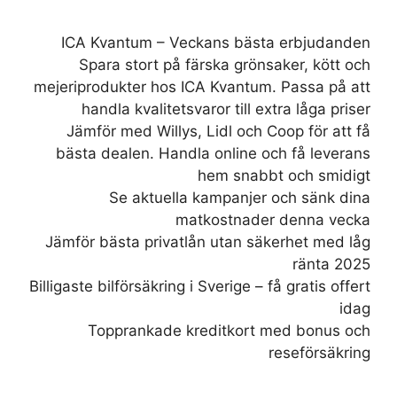
ICA Kvantum – Veckans bästa erbjudanden
Spara stort på färska grönsaker, kött och
mejeriprodukter hos ICA Kvantum. Passa på att
handla kvalitetsvaror till extra låga priser
Jämför med Willys, Lidl och Coop för att få
bästa dealen. Handla online och få leverans
hem snabbt och smidigt
Se aktuella kampanjer och sänk dina
matkostnader denna vecka
Jämför bästa privatlån utan säkerhet med låg
ränta 2025
Billigaste bilförsäkring i Sverige – få gratis offert
idag
Topprankade kreditkort med bonus och
reseförsäkring