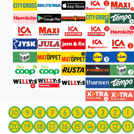
انتقل
إلى
المحتوى