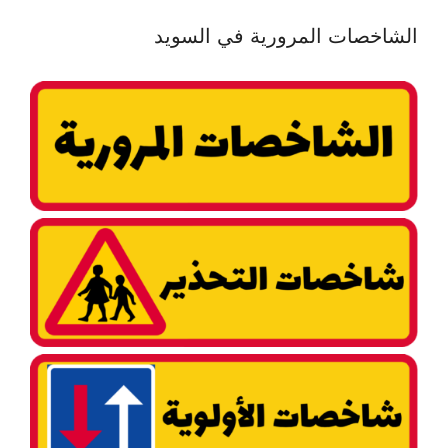
الشاخصات المرورية في السويد