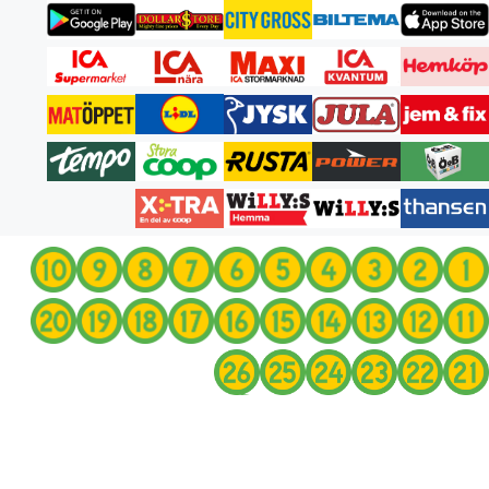
انتقل
إلى
المحتوى