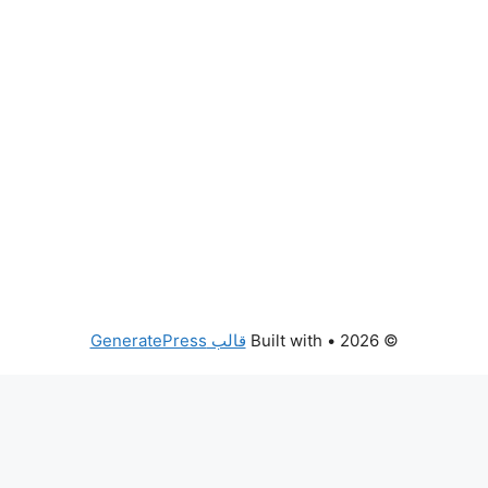
© 2026
• Built with
قالب GeneratePress