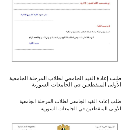
طلب إعادة القيد الجامعي لطلاب المرحلة الجامعية
الأولى المنقطعين في الجامعات السورية
طلب إعادة القيد الجامعي لطلاب المرحلة الجامعية
الأولى المنقطعين في الجامعات السورية