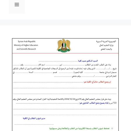
القائمة