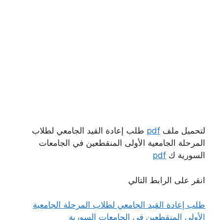
لتحميل ملف
pdf
طلب إعادة القيد الجامعي لطلاب
المرحلة الجامعية الأولى المنقطعين في الجامعات
السورية ك
pdf
انقر على الرابط التالي
طلب إعادة القيد الجامعي لطلاب المرحلة الجامعية
الأولى المنقطعين في الجامعات السورية