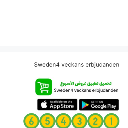
Sweden4 veckans erbjudanden